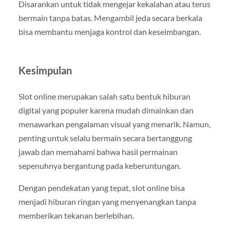
Disarankan untuk tidak mengejar kekalahan atau terus
bermain tanpa batas. Mengambil jeda secara berkala
bisa membantu menjaga kontrol dan keseimbangan.
Kesimpulan
Slot online merupakan salah satu bentuk hiburan
digital yang populer karena mudah dimainkan dan
menawarkan pengalaman visual yang menarik. Namun,
penting untuk selalu bermain secara bertanggung
jawab dan memahami bahwa hasil permainan
sepenuhnya bergantung pada keberuntungan.
Dengan pendekatan yang tepat, slot online bisa
menjadi hiburan ringan yang menyenangkan tanpa
memberikan tekanan berlebihan.