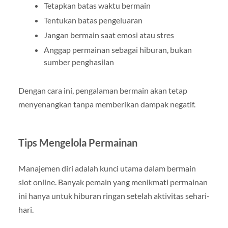
Tetapkan batas waktu bermain
Tentukan batas pengeluaran
Jangan bermain saat emosi atau stres
Anggap permainan sebagai hiburan, bukan
sumber penghasilan
Dengan cara ini, pengalaman bermain akan tetap
menyenangkan tanpa memberikan dampak negatif.
Tips Mengelola Permainan
Manajemen diri adalah kunci utama dalam bermain
slot online. Banyak pemain yang menikmati permainan
ini hanya untuk hiburan ringan setelah aktivitas sehari-
hari.