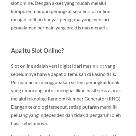
slot online. Dengan akses yang mudah melalui
komputer maupun perangkat seluler, slot online
menjadi pilihan banyak pengguna yang mencari
pengalaman bermain yang praktis dan menarik.
Apa Itu Slot Online?
Slot online adalah versi digital dari mesin
slot
yang
sebelumnya hanya dapat ditemukan di kasino fisik.
Permainan ini menggunakan sistem perangkat lunak
yang dirancang untuk menghasilkan hasil secara acak
melalui teknologi Random Number Generator (RNG).
Dengan teknologi tersebut, setiap putaran memiliki
peluang yang independen dan tidak dipengaruhi oleh
hasil sebelumnya.