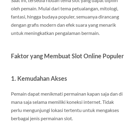
Saat ini, tersedia ribuan tema slot yang dapat dipilih
oleh pemain. Mulai dari tema petualangan, mitologi,
fantasi, hingga budaya populer, semuanya dirancang
dengan grafis modern dan efek suara yang menarik
untuk meningkatkan pengalaman bermain.
Faktor yang Membuat Slot Online Populer
1. Kemudahan Akses
Pemain dapat menikmati permainan kapan saja dan di
mana saja selama memiliki koneksi internet. Tidak
perlu mengunjungi lokasi tertentu untuk mengakses
berbagai jenis permainan slot.