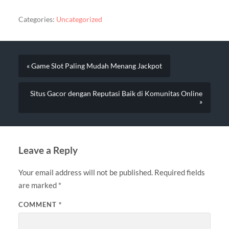
Categories:
Uncategorized
« Game Slot Paling Mudah Menang Jackpot
Situs Gacor dengan Reputasi Baik di Komunitas Online
»
Leave a Reply
Your email address will not be published.
Required fields
are marked
*
COMMENT
*