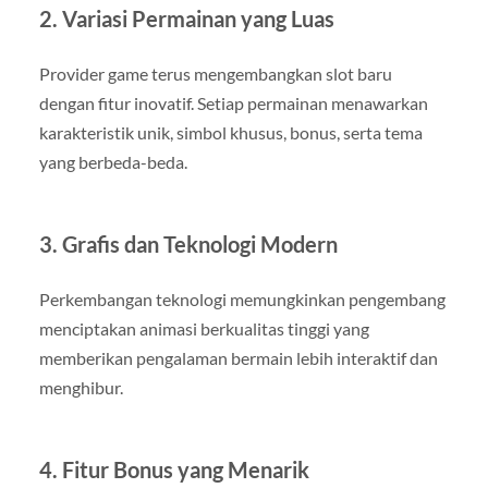
2. Variasi Permainan yang Luas
Provider game terus mengembangkan slot baru
dengan fitur inovatif. Setiap permainan menawarkan
karakteristik unik, simbol khusus, bonus, serta tema
yang berbeda-beda.
3. Grafis dan Teknologi Modern
Perkembangan teknologi memungkinkan pengembang
menciptakan animasi berkualitas tinggi yang
memberikan pengalaman bermain lebih interaktif dan
menghibur.
4. Fitur Bonus yang Menarik