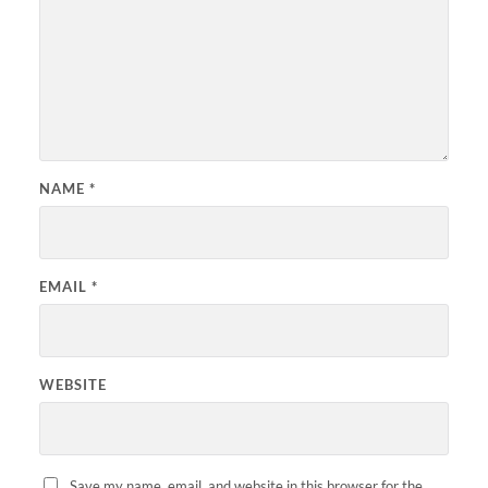
NAME
*
EMAIL
*
WEBSITE
Save my name, email, and website in this browser for the