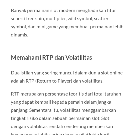
Banyak permainan slot modern menghadirkan fitur
seperti free spin, multiplier, wild symbol, scatter
symbol, dan mini game yang membuat permainan lebih
dinamis.
Memahami RTP dan Volatilitas
Dua istilah yang sering muncul dalam dunia slot online
adalah RTP (Return to Player) dan volatilitas.
RTP merupakan persentase teoritis dari total taruhan
yang dapat kembali kepada pemain dalam jangka
panjang. Sementara itu, volatilitas menggambarkan
tingkat risiko dalam sebuah permainan slot. Slot
dengan volatilitas rendah cenderung memberikan
kemenangan lebih sering dengan nilai lebih kecil,