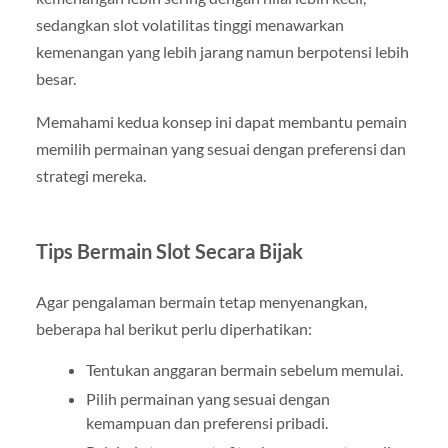
sedangkan slot volatilitas tinggi menawarkan
kemenangan yang lebih jarang namun berpotensi lebih
besar.
Memahami kedua konsep ini dapat membantu pemain
memilih permainan yang sesuai dengan preferensi dan
strategi mereka.
Tips Bermain Slot Secara Bijak
Agar pengalaman bermain tetap menyenangkan,
beberapa hal berikut perlu diperhatikan:
Tentukan anggaran bermain sebelum memulai.
Pilih permainan yang sesuai dengan
kemampuan dan preferensi pribadi.